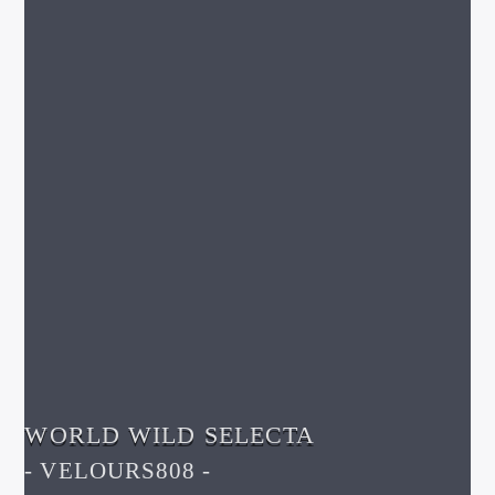
WORLD WILD SELECTA
- VELOURS808 -