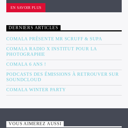
EN SAVOIR PLUS
DERNIERS ARTICLES
COMALA PRÉSENTE MR SCRUFF & SUPA
COMALA RADIO X INSTITUT POUR LA
PHOTOGRAPHIE
COMALA 6 ANS !
PODCASTS DES ÉMISSIONS À RETROUVER SUR
SOUNDCLOUD
COMALA WINTER PARTY
VOUS AIMEREZ AUSSI