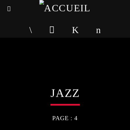
JAZZ
PAGE : 4