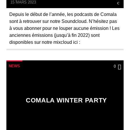
15 MARS 2023
Depuis le début de l’année, les podcasts de Comala
sont à retrouver sur notre Soundcloud. N’hésitez pas
à vous abonner pour ne louper aucune émission ! Les
anciennes émissions (jusqu’à fin 2022) sont
disponibles sur notre mixcloud ici :
NEWS
0
COMALA WINTER PARTY