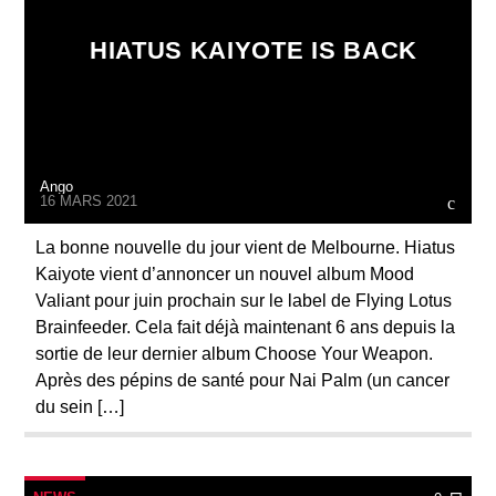
HIATUS KAIYOTE IS BACK
Ango
16 MARS 2021
La bonne nouvelle du jour vient de Melbourne. Hiatus
Kaiyote vient d’annoncer un nouvel album Mood
Valiant pour juin prochain sur le label de Flying Lotus
Brainfeeder. Cela fait déjà maintenant 6 ans depuis la
sortie de leur dernier album Choose Your Weapon.
Après des pépins de santé pour Nai Palm (un cancer
du sein […]