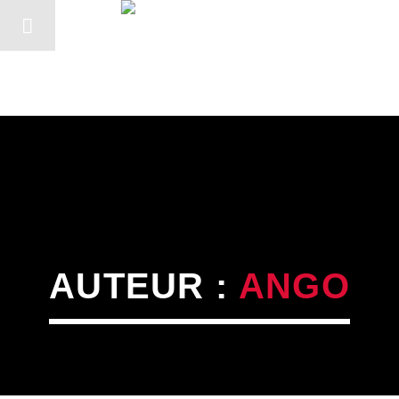
AUTEUR :
ANGO