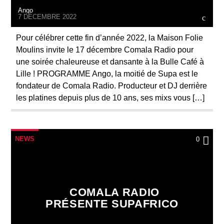
Ango
7 DÉCEMBRE 2022
Pour célébrer cette fin d’année 2022, la Maison Folie
Moulins invite le 17 décembre Comala Radio pour
une soirée chaleureuse et dansante à la Bulle Café à
Lille ! PROGRAMME Ango, la moitié de Supa est le
fondateur de Comala Radio. Producteur et DJ derrière
les platines depuis plus de 10 ans, ses mixs vous […]
NEWS
0
COMALA RADIO
PRÉSENTE SUPAFRICO