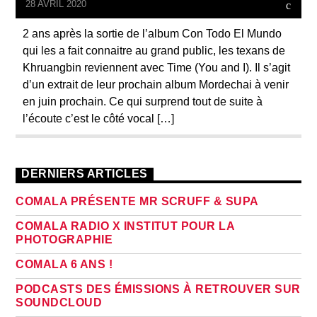
28 AVRIL 2020
2 ans après la sortie de l’album Con Todo El Mundo
qui les a fait connaitre au grand public, les texans de
Khruangbin reviennent avec Time (You and I). Il s’agit
d’un extrait de leur prochain album Mordechai à venir
en juin prochain. Ce qui surprend tout de suite à
l’écoute c’est le côté vocal […]
DERNIERS ARTICLES
COMALA PRÉSENTE MR SCRUFF & SUPA
COMALA RADIO X INSTITUT POUR LA
PHOTOGRAPHIE
COMALA 6 ANS !
PODCASTS DES ÉMISSIONS À RETROUVER SUR
SOUNDCLOUD