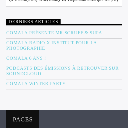
DERNIERS ARTICLES
COMALA PRÉSENTE MR SCRUFF & SUPA
COMALA RADIO X INSTITUT POUR LA
PHOTOGRAPHIE
COMALA 6 ANS !
PODCASTS DES ÉMISSIONS À RETROUVER SUR
SOUNDCLOUD
COMALA WINTER PARTY
PAGES