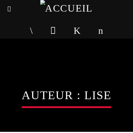
AUTEUR :
LISE