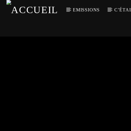
EMISSIONS
C’ÉTAI