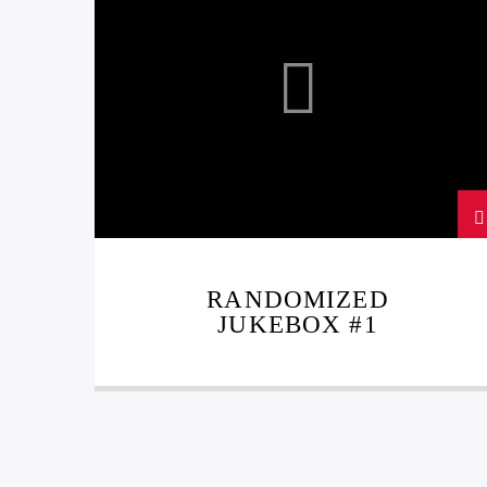
RANDOMIZED
JUKEBOX #1