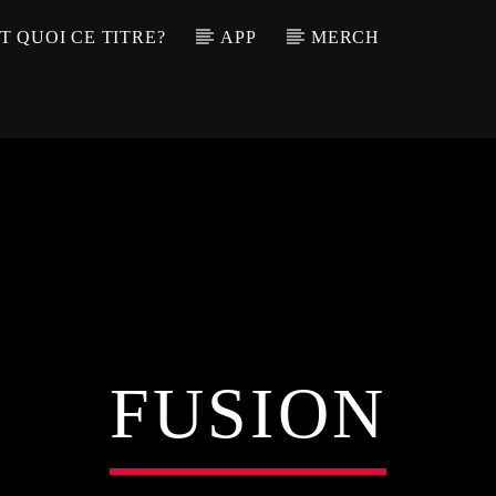
T QUOI CE TITRE?
APP
MERCH
FUSION