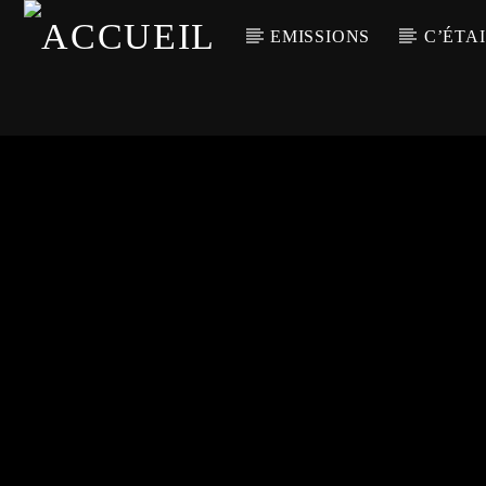
EMISSIONS
C’ÉTAI