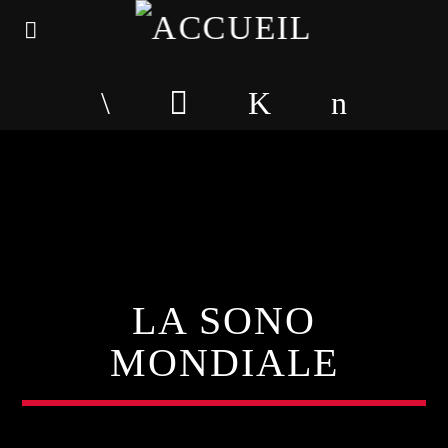
LA SONO
MONDIALE