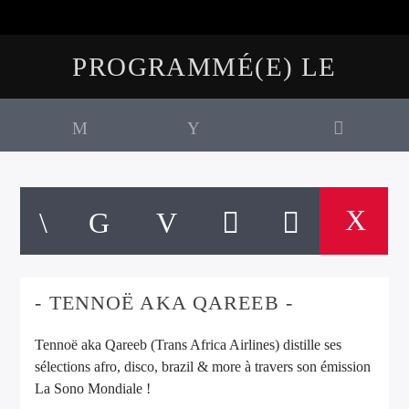
PROGRAMMÉ(E) LE
- TENNOË AKA QAREEB -
Tennoë aka Qareeb (Trans Africa Airlines) distille ses
sélections afro, disco, brazil & more à travers son émission
La Sono Mondiale !