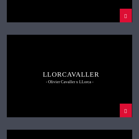
LLORCAVALLER
- Olivier Cavaller x LLorca -