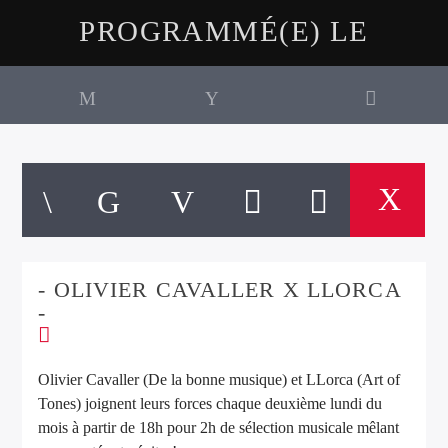
PROGRAMMÉ(E) LE
- OLIVIER CAVALLER X LLORCA
-
Olivier Cavaller (De la bonne musique) et LLorca (Art of
Tones) joignent leurs forces chaque deuxième lundi du
mois à partir de 18h pour 2h de sélection musicale mêlant