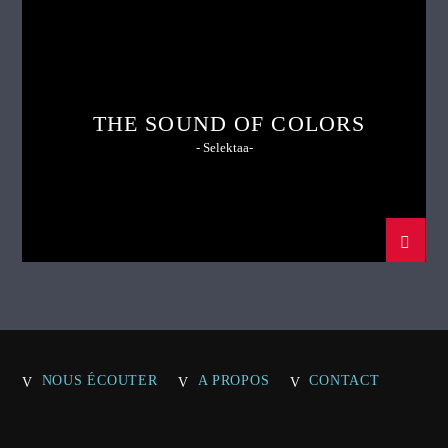
THE SOUND OF COLORS
- Selektaa-
NOUS ÉCOUTER
A PROPOS
CONTACT