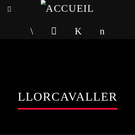
LLORCAVALLER