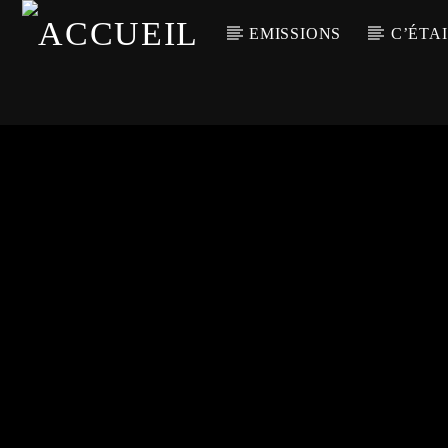
EMISSIONS
C’ÉTAI