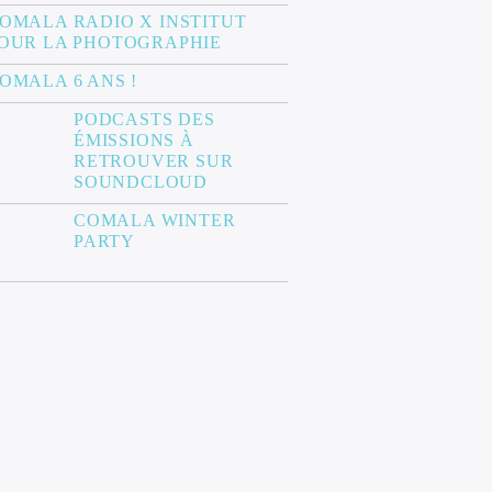
OMALA RADIO X INSTITUT
OUR LA PHOTOGRAPHIE
OMALA 6 ANS !
PODCASTS DES
ÉMISSIONS À
RETROUVER SUR
SOUNDCLOUD
COMALA WINTER
PARTY