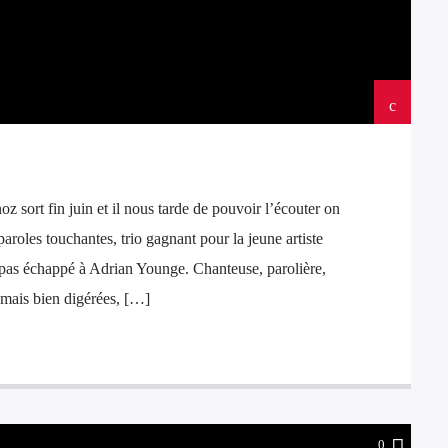
 sort fin juin et il nous tarde de pouvoir l’écouter on
aroles touchantes, trio gagnant pour la jeune artiste
 pas échappé à Adrian Younge. Chanteuse, parolière,
 mais bien digérées, […]
0