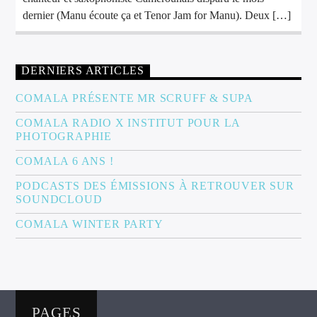
dernier (Manu écoute ça et Tenor Jam for Manu). Deux […]
DERNIERS ARTICLES
COMALA PRÉSENTE MR SCRUFF & SUPA
COMALA RADIO X INSTITUT POUR LA
PHOTOGRAPHIE
COMALA 6 ANS !
PODCASTS DES ÉMISSIONS À RETROUVER SUR
SOUNDCLOUD
COMALA WINTER PARTY
PAGES