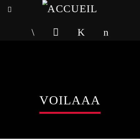
VOILAAA