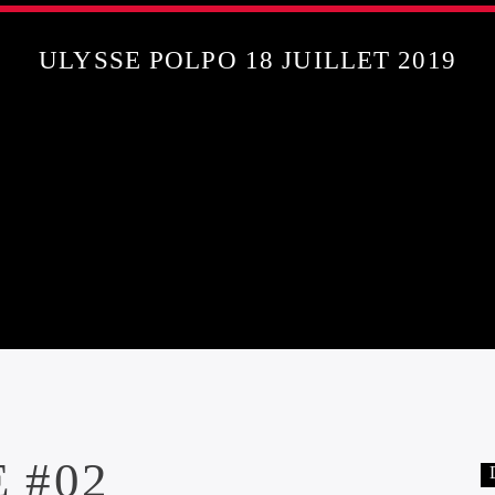
ULYSSE POLPO 18 JUILLET 2019
 #02