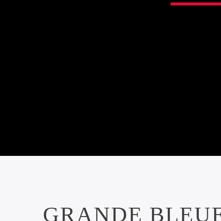
GRANDE BLEUE