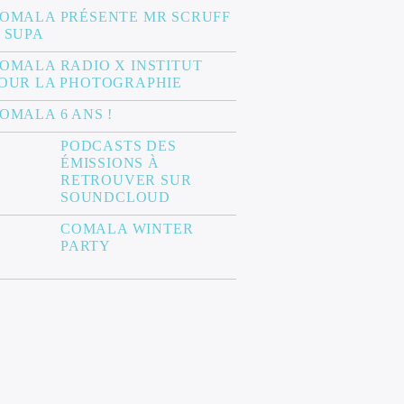
OMALA PRÉSENTE MR SCRUFF
 SUPA
OMALA RADIO X INSTITUT
OUR LA PHOTOGRAPHIE
OMALA 6 ANS !
PODCASTS DES
ÉMISSIONS À
RETROUVER SUR
SOUNDCLOUD
COMALA WINTER
PARTY