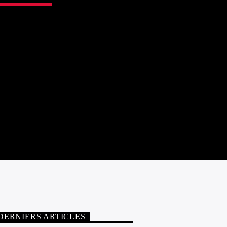
DERNIERS ARTICLES