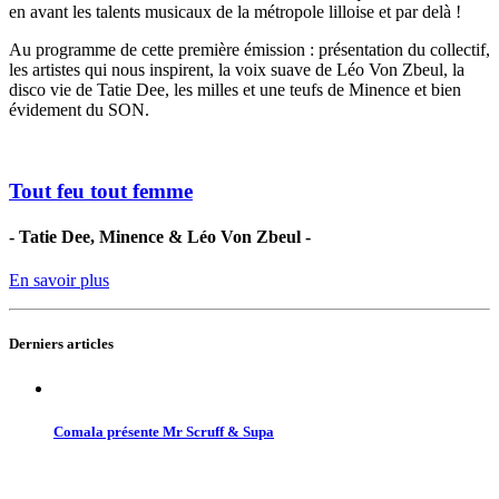
en avant les talents musicaux de la métropole lilloise et par delà !
Au programme de cette première émission : présentation du collectif,
les artistes qui nous inspirent, la voix suave de Léo Von Zbeul, la
disco vie de Tatie Dee, les milles et une teufs de Minence et bien
évidement du SON.
Tout feu tout femme
- Tatie Dee, Minence & Léo Von Zbeul -
En savoir plus
Derniers articles
Comala présente Mr Scruff & Supa