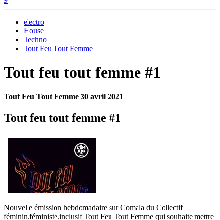
electro
House
Techno
Tout Feu Tout Femme
Tout feu tout femme #1
Tout Feu Tout Femme 30 avril 2021
Tout feu tout femme #1
Nouvelle émission hebdomadaire sur Comala du Collectif
féminin.féministe.inclusif Tout Feu Tout Femme qui souhaite mettre