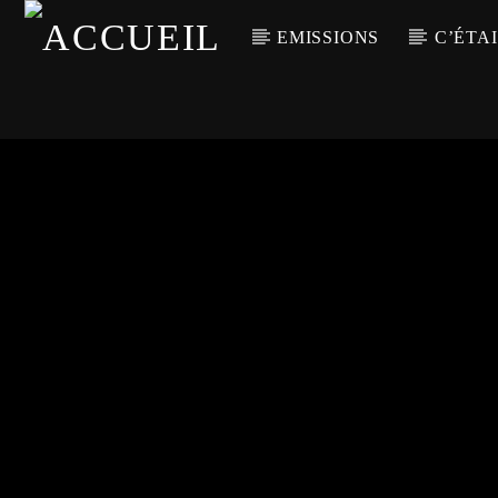
EMISSIONS
C’ÉTAI