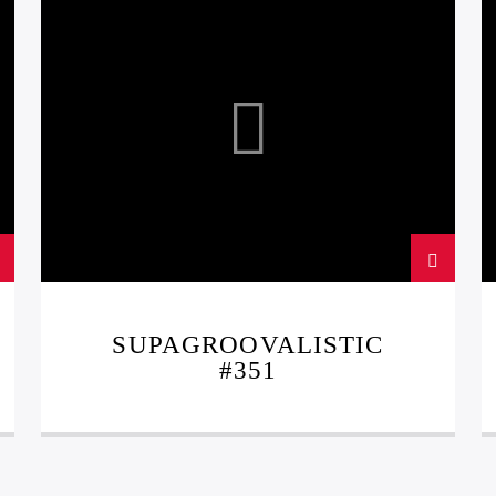
SUPAGROOVALISTIC
SUPAGROOVALISTIC
#351