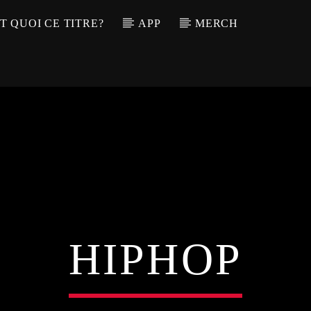
T QUOI CE TITRE?
APP
MERCH
HIPHOP