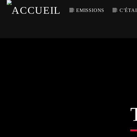
EMISSIONS
C’ÉTAI