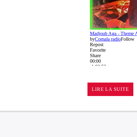
LIRE LA SUITE