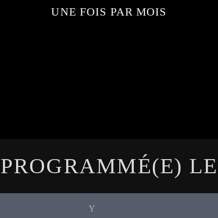
UNE FOIS PAR MOIS
PROGRAMMÉ(E) LE