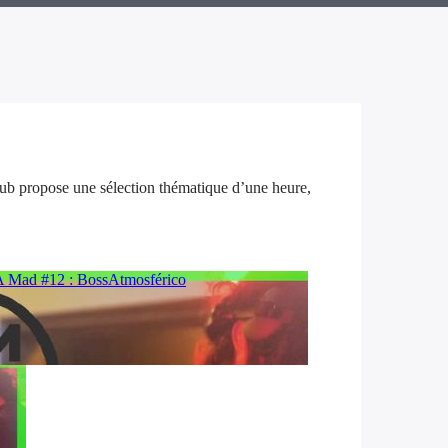
ub propose une sélection thématique d’une heure,