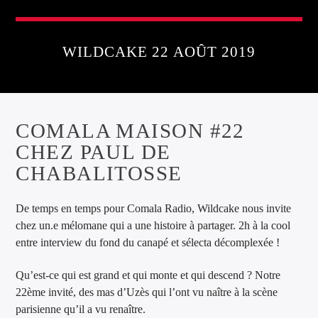
WILDCAKE 22 AOÛT 2019
COMALA MAISON #22
CHEZ PAUL DE
CHABALITOSSE
De temps en temps pour Comala Radio, Wildcake nous invite
chez un.e mélomane qui a une histoire à partager. 2h à la cool
entre interview du fond du canapé et sélecta décomplexée !
Qu’est-ce qui est grand et qui monte et qui descend ? Notre
22ème invité, des mas d’Uzès qui l’ont vu naître à la scène
parisienne qu’il a vu renaître.