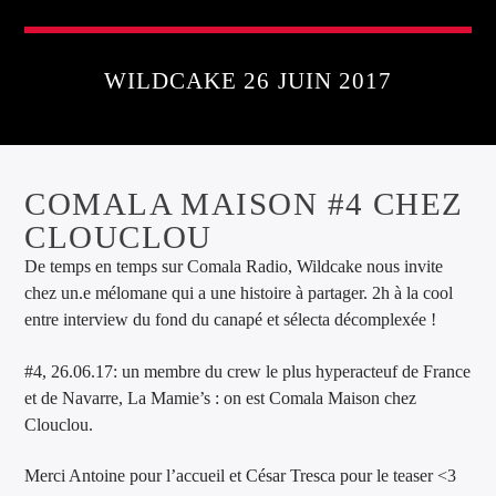
WILDCAKE 26 JUIN 2017
COMALA MAISON #4 CHEZ
CLOUCLOU
De temps en temps sur Comala Radio, Wildcake nous invite
chez un.e mélomane qui a une histoire à partager. 2h à la cool
entre interview du fond du canapé et sélecta décomplexée !
#4, 26.06.17: un membre du crew le plus hyperacteuf de France
et de Navarre, La Mamie’s : on est Comala Maison chez
Clouclou.
Merci Antoine pour l’accueil et César Tresca pour le teaser <3