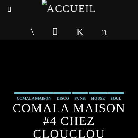
COMALA MAISON
DISCO
FUNK
HOUSE
SOUL
COMALA MAISON
#4 CHEZ
CLOUCLOU