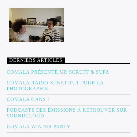
DERNIERS ARTICLES
COMALA PRÉSENTE MR SCRUFF & SUPA
COMALA RADIO X INSTITUT POUR LA
PHOTOGRAPHIE
COMALA 6 ANS !
PODCASTS DES ÉMISSIONS À RETROUVER SUR
SOUNDCLOUD
COMALA WINTER PARTY